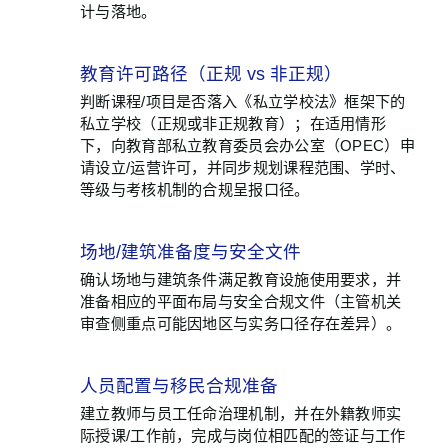
计与落地。
教育许可路径（正规 vs 非正规）
02
判断课程/项目是否落入《私立学校法》框架下的
私立学校（正规或非正规教育）；在适用情形
下，向教育部私立教育委员会办公室（OPEC）申
请设立/运营许可，并同步规划课程范围、学时、
等级与考核机制的合规呈报口径。
场地/建筑准备度与安全文件
03
确认场地与建筑条件满足教育设施使用要求，并
准备相应的平面布局与安全合规文件（主管机关
审查侧重点可能因地区与实务口径存在差异）。
人员配置与移民合规准备
04
建立教师与员工任命治理机制，并在外籍教师实
际授课/工作前，完成与岗位相匹配的签证与工作