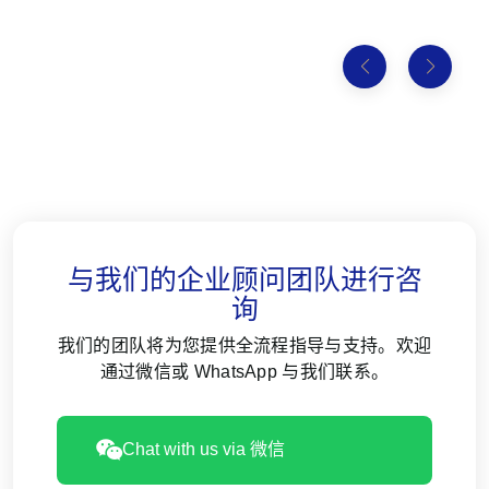
与我们的企业顾问团队进行咨
询
我们的团队将为您提供全流程指导与支持。欢迎
通过微信或 WhatsApp 与我们联系。
Chat with us via 微信