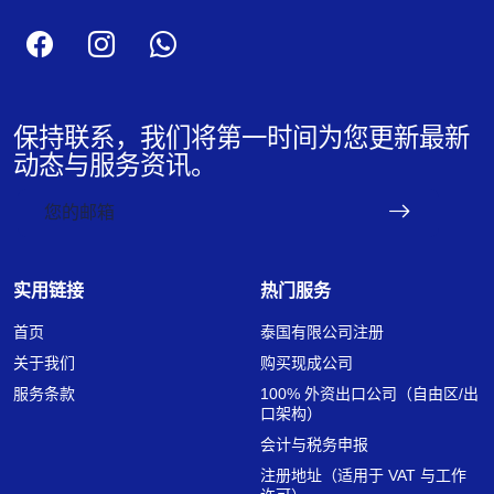
保持联系，我们将第一时间为您更新最新
动态与服务资讯。
实用链接
热门服务
首页
泰国有限公司注册
关于我们
购买现成公司
服务条款
100% 外资出口公司（自由区/出
口架构）
会计与税务申报
注册地址（适用于 VAT 与工作