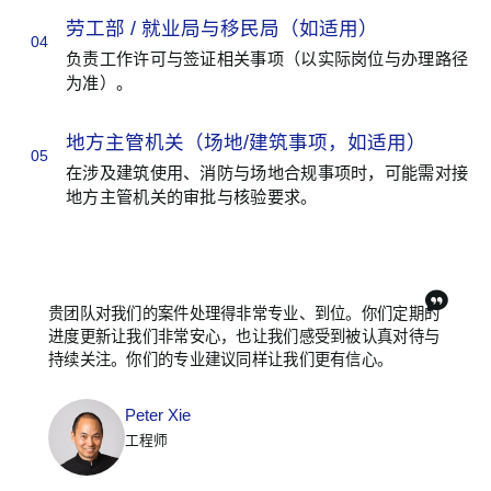
劳工部 / 就业局与移民局（如适用）
04
负责工作许可与签证相关事项（以实际岗位与办理路径
为准）。
地方主管机关（场地/建筑事项，如适用）
05
在涉及建筑使用、消防与场地合规事项时，可能需对接
地方主管机关的审批与核验要求。
贵团队对我们的案件处理得非常专业、到位。你们定期的
进度更新让我们非常安心，也让我们感受到被认真对待与
持续关注。你们的专业建议同样让我们更有信心。
Peter Xie
工程师