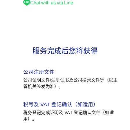
Chat with us via Line
服务完成后您将获得
公司注册文件
01
公司证明文件/注册证书及公司摘录文件等（以主
管机关签发为准）。
税号及 VAT 登记确认（如适用）
02
税务登记完成证明及 VAT 登记确认文件（如适
用）。