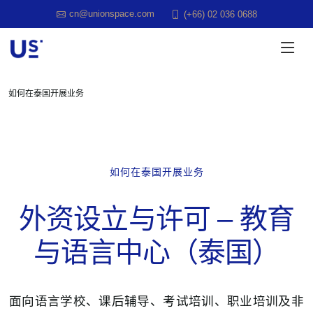
cn@unionspace.com
(+66) 02 036 0688
如何在泰国开展业务
如何在泰国开展业务
外资设立与许可 – 教育
与语言中心（泰国）
面向语言学校、课后辅导、考试培训、职业培训及非