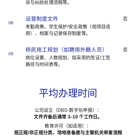
诉与纠纷处理流程等。
运营制度文件
否
08
考勤政策、学生保护/安全政策（视项目适
用）、档案与记录保存制度等。
移民用工规划（如聘用外籍人员）
否
09
岗位设置、人数规划、拟采用的签证/工签
路径与时间表等。
平均办理时间
公司设立（DBD 数字化申报）：
文件齐备后通常 3–10 个工作日。
教育许可（如适用）：
视正规/非正规分类、场地准备度与主管机关审查流程