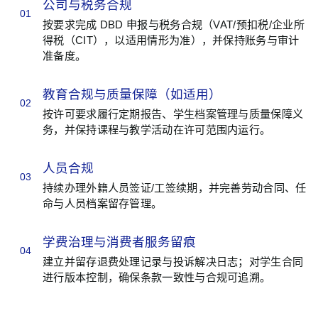
公司与税务合规
01
按要求完成 DBD 申报与税务合规（VAT/预扣税/企业所
得税（CIT），以适用情形为准），并保持账务与审计
准备度。
教育合规与质量保障（如适用）
02
按许可要求履行定期报告、学生档案管理与质量保障义
务，并保持课程与教学活动在许可范围内运行。
人员合规
03
持续办理外籍人员签证/工签续期，并完善劳动合同、任
命与人员档案留存管理。
学费治理与消费者服务留痕
04
建立并留存退费处理记录与投诉解决日志；对学生合同
进行版本控制，确保条款一致性与合规可追溯。