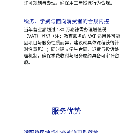
许可规划与办理，确保用工与授课行为合规。
税务、学费与面向消费者的合规内控
05
当年营业额超过 180 万泰铢需办理增值税
（VAT）登记（注：教育服务的 VAT 适用性可能
因项目与服务性质而异，建议就具体课程获得针
对性意见）；同时建立学生合同、退费与投诉处
理机制，确保学费收付与服务履约具备可审计留
痕。
服务优势
适配移民敏感业务的许可型落地