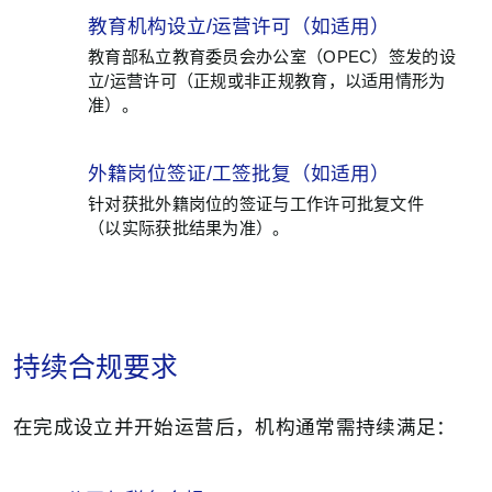
教育机构设立/运营许可（如适用）
03
教育部私立教育委员会办公室（OPEC）签发的设
立/运营许可（正规或非正规教育，以适用情形为
准）。
外籍岗位签证/工签批复（如适用）
04
针对获批外籍岗位的签证与工作许可批复文件
（以实际获批结果为准）。
持续合规要求
在完成设立并开始运营后，机构通常需持续满足：