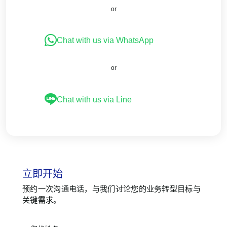
or
Chat with us via WhatsApp
or
Chat with us via Line
立即开始
预约一次沟通电话，与我们讨论您的业务转型目标与
关键需求。