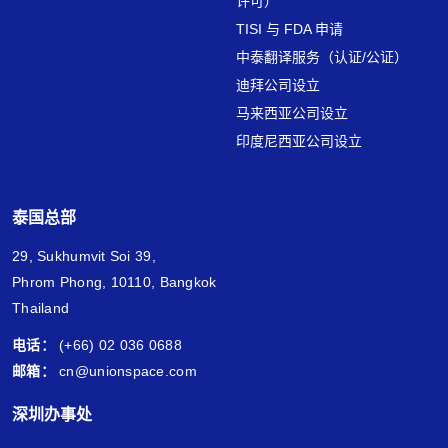
许可）
TISI 与 FDA 申请
中泰翻译服务（认证/公证）
迪拜公司设立
马来西亚公司设立
印度尼西亚公司设立
泰国总部
29, Sukhumvit Soi 39,
Phrom Phong, 10110, Bangkok
Thailand
电话：
(+66) 02 036 0688
邮箱：
cn@unionspace.com
深圳办事处