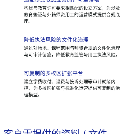
01
构建与教育许可要求相匹配的设立方案，为涉及
教育签证与外籍师资用工的运营模式提供合规底
座。
降低执法风险的文件化治理
02
通过对场地、课程范围与师资合规的文件化治理
与可审计留痕，降低教育监管与用工执法风险。
可复制的多校区扩张平台
03
建立学费收付、退费与投诉处理等审计就绪内
控，为多校区扩张与标准化运营提供可复制的治
理模型。