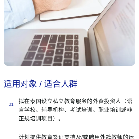
适用对象 / 适合人群
拟在泰国设立私立教育服务的外资投资人（语
01
言学校、辅导机构、考试培训、职业培训或非
正规培训项目）。
计划提供教育签证支持及/或聘用外籍教师的运