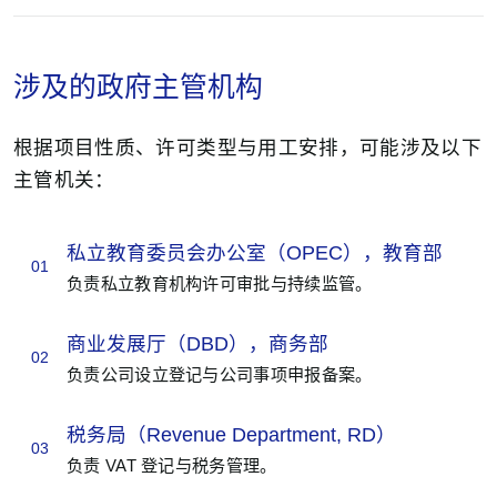
涉及的政府主管机构
根据项目性质、许可类型与用工安排，可能涉及以下
主管机关：
私立教育委员会办公室（OPEC），教育部
01
负责私立教育机构许可审批与持续监管。
商业发展厅（DBD），商务部
02
负责公司设立登记与公司事项申报备案。
税务局（Revenue Department, RD）
03
负责 VAT 登记与税务管理。