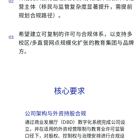
02
营主体（移民与监管复杂度显著提升，需提前
规划合规路径）。
希望建立可复制的许可与合规体系，以支持多
03
校区/多直营网点规模化扩张的教育集团与品牌
方。
核心要求
公司架构与外资持股合规
01
通过商业发展厅（DBD）数字化系统完成公司设
立，并在适用的外资经营限制与教育业许可监管
口径下，对股权、控制权与治理安排进行合规设