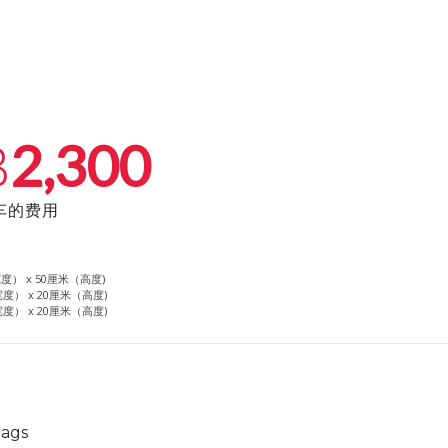
2,300
B
车的费用
（宽度） x 50厘米（高度)
米（宽度） x 20厘米（高度)
米（宽度） x 20厘米（高度)
lags