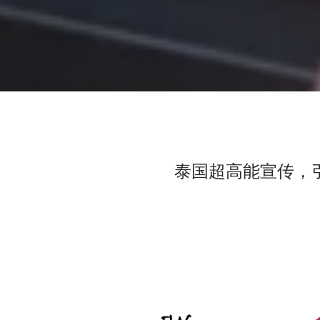
泰国超高能宣传，引爆市