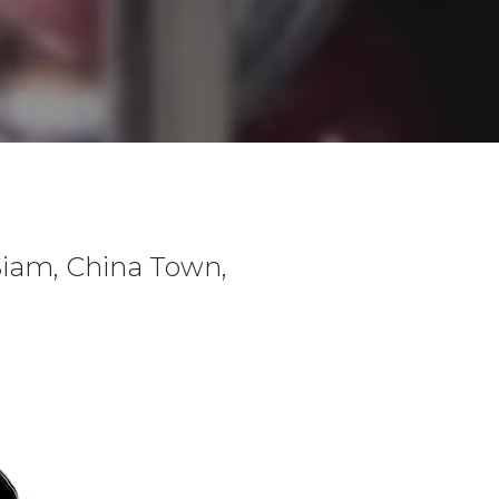
 China Town,