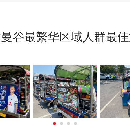
达曼谷最繁华区域人群最佳