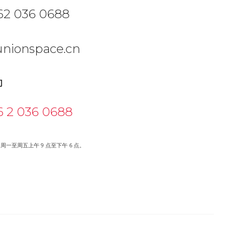
2 036 0688
nionspace.cn
们
 2 036 0688
一至周五上午 9 点至下午 6 点。