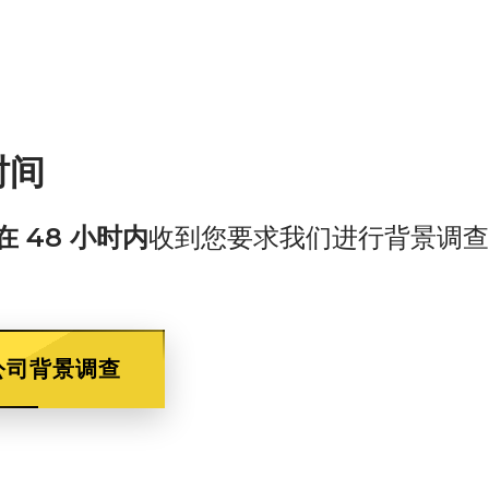
时间
在 48 小时内
收到您要求我们进行背景调查
公司背景调查