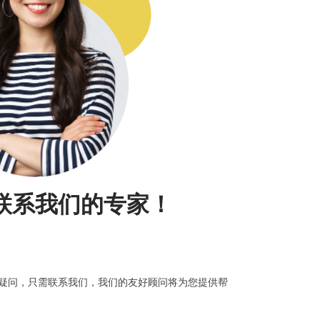
联系我们的专家！
疑问，只需联系我们，我们的友好顾问将为您提供帮