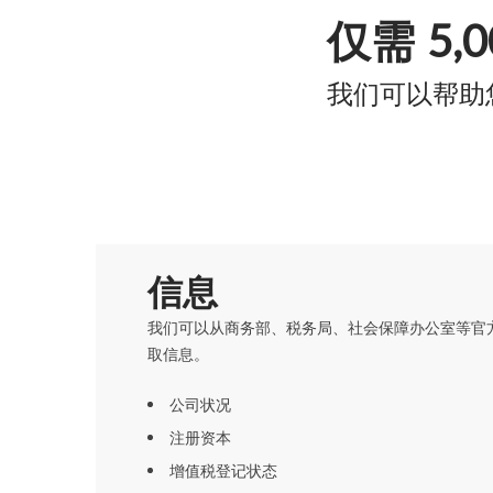
仅需
5,
我们可以帮助
信息
我们可以从商务部、税务局、社会保障办公室等官
取信息。
公司状况
注册资本
增值税登记状态