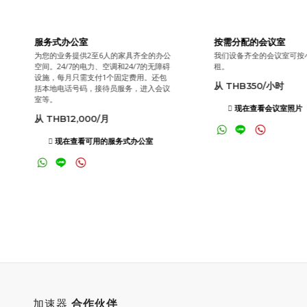
服务式办公室
按需分配的会议室
为您的业务提供2至6人的家具齐全的办公
我们设备齐全的会议室可按
空间。24/7的电力、空调和24/7的无障碍
租。
设施，每月只需支付1个固定费用。还包
从 THB350/小时
括本地电话号码，接待员服务，进入会议
室等。
现在查看会议室照片
从 THB12,000/月
现在查看可用的服务式办公室
加速器
合作伙伴