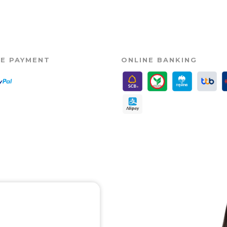
NE PAYMENT
ONLINE BANKING