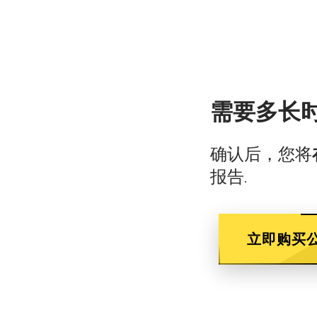
需要多长
确认后，您将
报告.
立即购买