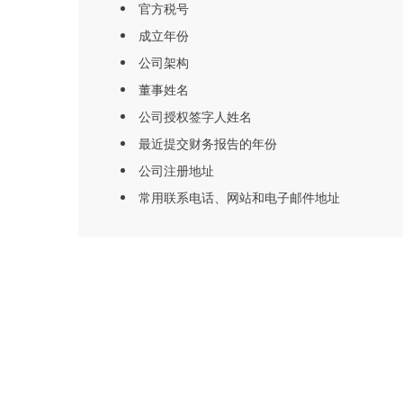
官方税号
成立年份
公司架构
董事姓名
公司授权签字人姓名
最近提交财务报告的年份
公司注册地址
常用联系电话、网站和电子邮件地址