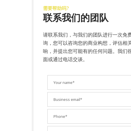
需要帮助吗?
联系我们的团队
请联系我们，与我们的团队进行一次免
询，您可以咨询您的商业构想，评估相
响，并提出您可能有的任何问题。我们
面或通过电话交谈。