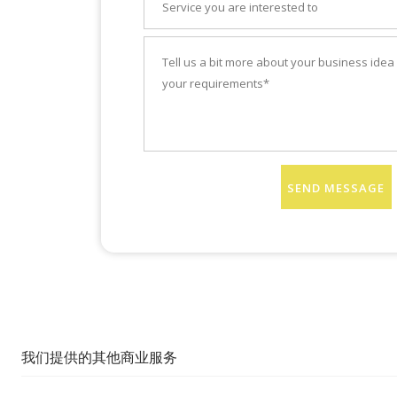
SEND MESSAGE
我们提供的其他商业服务