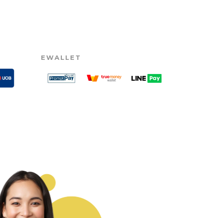
EWALLET