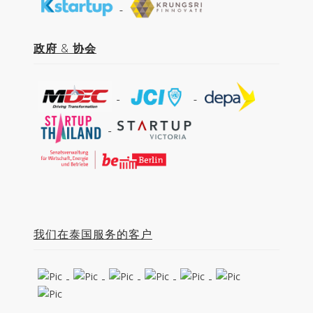
政府
&
协会
我们在泰国服务的客户