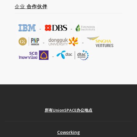
企业
合作伙伴
所有UnionSPACE办公地点
Coworking