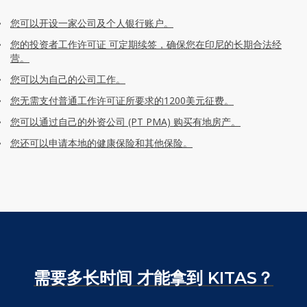
您可以开设一家公司及个人银行账户。
您的投资者工作许可证 可定期续签，确保您在印尼的长期合法经
营。
您可以为自己的公司工作。
您无需支付普通工作许可证所要求的1200美元征费。
您可以通过自己的外资公司 (PT PMA) 购买有地房产。
您还可以申请本地的健康保险和其他保险。
需要多长时间
才能拿到 KITAS？