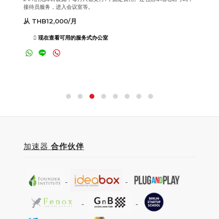
接待员服务，进入会议室等。
从 THB12,000/月
现在查看可用的服务式办公室
加速器
合作伙伴