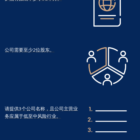
公司需要至少2位股东。
请提供3个公司名称，且公司主营业
务应属于低至中风险行业。