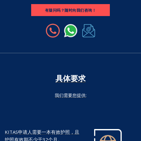
有疑问吗？随时向我们咨询！
具体要求
我们需要您提供:
KITAS申请人需要一本有效护照，且
护照有效期不少于32个月。