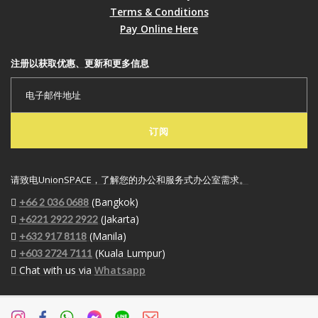
Terms & Conditions
Pay Online Here
注册以获取优惠、更新和更多信息
订阅
请致电UnionSPACE，了解您的办公和服务式办公室需求。
(Bangkok)
+66 2 036 0688
(Jakarta)
+6221 2922 2922
(Manila)
+632 917 8118
(Kuala Lumpur)
+603 2724 7111
Chat with us via
Whatsapp