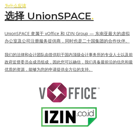
为什么应该
选择 UnionSPACE
.
UnionSPACE 隶属于 vOffice 和 IZIN Group — 东南亚最大的虚拟
办公室及公司注册服务提供商，同时也是二十国集团的合作伙伴。
我们的法律和会计团队由曾供职于国内顶级会计事务所的专业人士以及前
政府监督委员会成员组成，因此您可以确信，我们具备最前沿的信息和最
优质的资源，能够为您的申请提供全方位的支持。