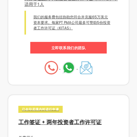
适用于1人
我们的服务费包括协助您符合并克服65万美元
资本要求。每家PT PMA公司最多可赞助5份投资
者工作许可证（KITAS）
立即联系我们的团队
已在印尼境内时进行申请
工作签证 + 两年投资者工作许可证