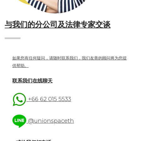
与我们的分公司及法律专家交谈
如果您有任何疑问，请随时联系我们，我们友善的顾问将为您提
供帮助。
联系我们在线聊天
+66 62 015 5533
@unionspaceth