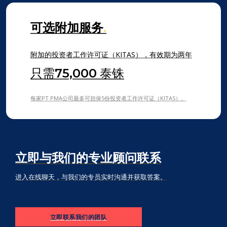
可选附加服务
.
附加的投资者工作许可证（KITAS），有效期为两年
只需
75,000
泰铢
每家PT PMA公司最多可担保5份投资者工作许可证（KITAS）。
立即与我们的专业顾问联系
进入在线聊天，与我们的专员实时沟通并获取答案。
立即联系我们的团队