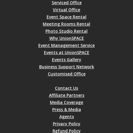
Serviced Office
Virtual Office
Event Space Rental
Meeting Rooms Rental
Photo Studio Rental
Why UnionSPACE
Event Management Service
Events at UnionSPACE
Events Gallery
Business Support Network
Customised Office
Contact Us
Affiliate Partners
Media Coverage
Press & Media
Agents
Privacy Policy
Refund Policy