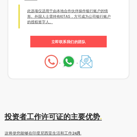
此选项仅适用于由本地合作伙伴操作银行账户的情
形。外国人士需持有KITAS，方可成为公司银行账户
的授权签字人。
立即联系我们的团队
投资者工作许可证的主要优势
.
这将使您能够在印度尼西亚生活和工作
24月
.