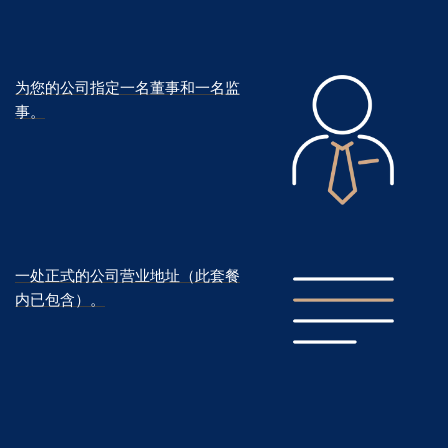
为您的公司指定一名董事和一名监
事。
一处正式的公司营业地址（此套餐
内已包含）。