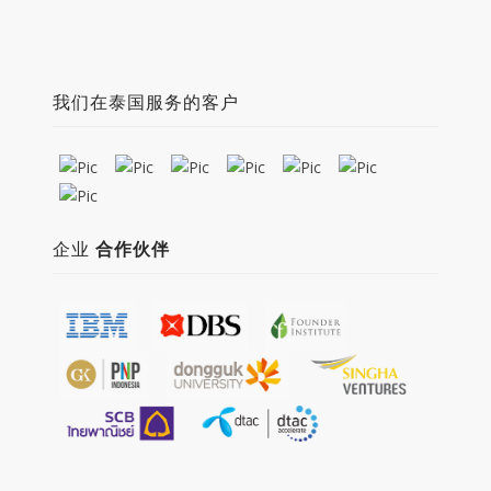
我们在泰国服务的客户
企业
合作伙伴