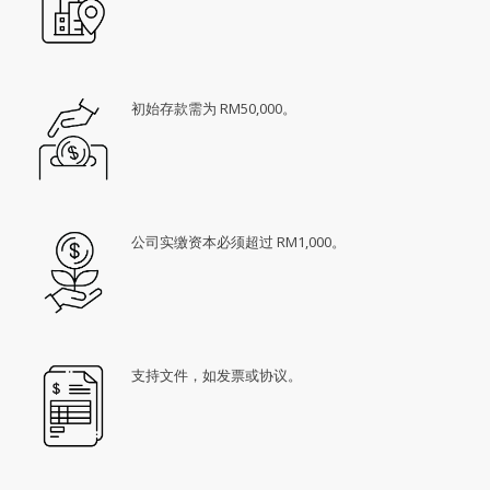
初始存款需为 RM50,000。
公司实缴资本必须超过 RM1,000。
支持文件，如发票或协议。