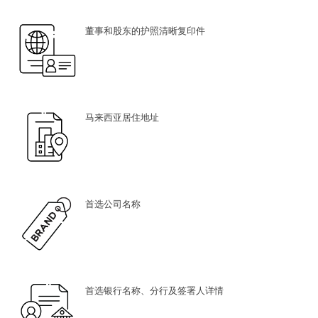
董事和股东的护照清晰复印件
马来西亚居住地址
首选公司名称
首选银行名称、分行及签署人详情