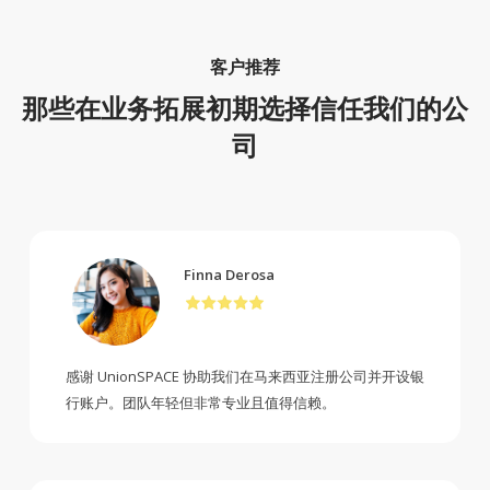
客户推荐
那些在业务拓展初期选择信任我们的公
司
Finna Derosa
感谢 UnionSPACE 协助我们在马来西亚注册公司并开设银
行账户。团队年轻但非常专业且值得信赖。