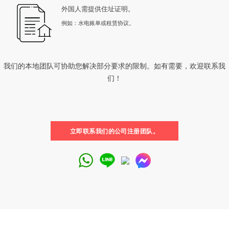
外国人需提供住址证明。
例如：水电账单或租赁协议。
我们的本地团队可协助您解决部分要求的限制。如有需要，欢迎联系我
们！
立即联系我们的公司注册团队。