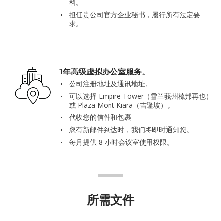
料。
担任贵公司官方企业秘书，履行所有法定要
求。
1年高级虚拟办公室服务。
公司注册地址及通讯地址。
可以选择 Empire Tower（雪兰莪州梳邦再也）
或 Plaza Mont Kiara（吉隆坡）。
代收您的信件和包裹
您有新邮件到达时，我们将即时通知您。
每月提供 8 小时会议室使用权限。
所需文件