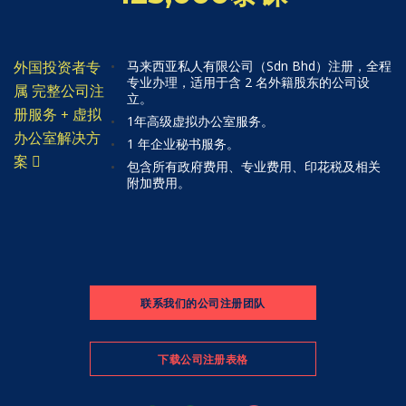
马来西亚私人有限公司（Sdn Bhd）注册，全程
外国投资者专
专业办理，适用于含 2 名外籍股东的公司设
属 完整公司注
立。
册服务 + 虚拟
1年高级虚拟办公室服务。
办公室解决方
1 年企业秘书服务。
案
包含所有政府费用、专业费用、印花税及相关
附加费用。
联系我们的公司注册团队
下载公司注册表格