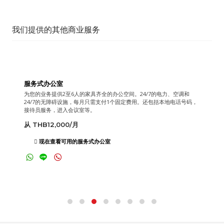
我们提供的其他商业服务
按需分配的会议室
我们设备齐全的会议室可按小时或全天出租。
从 THB350/小时
现在查看会议室照片