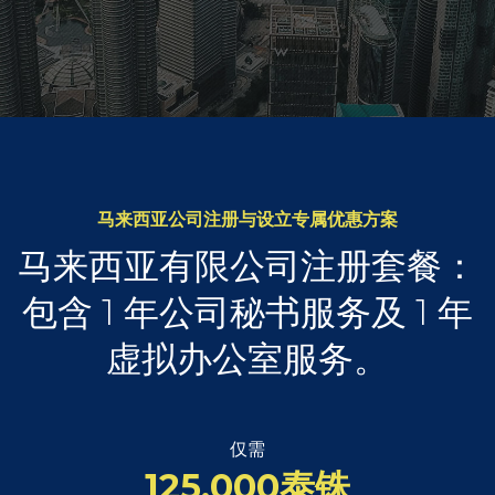
马来西亚公司注册与设立专属优惠方案
马来西亚有限公司注册套餐：
包含 1 年公司秘书服务及 1 年
虚拟办公室服务。
仅需
125,000泰铢