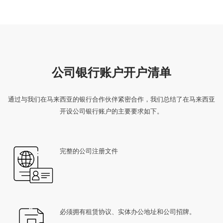
公司银行账户开户清单
通过与我们在马来西亚的银行合作伙伴紧密合作，我们总结了在马来西亚
开设公司银行账户的主要要求如下。
完整的公司注册文件
必须拥有租赁协议、实体办公地址和公司招牌。