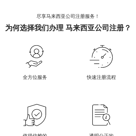
尽享马来西亚公司注册服务！
为何选择我们办理
马来西亚公司注册？
全方位服务
快速注册流程
值得信赖的
透明公正的