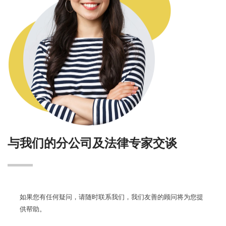
与我们的分公司及法律专家交谈
如果您有任何疑问，请随时联系我们，我们友善的顾问将为您提
供帮助。