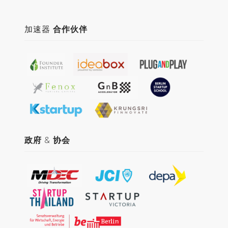
加速器
合作伙伴
政府
&
协会