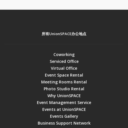
所有UnionSPACE办公地点
Coworking
Serviced Office
Virtual Office
Event Space Rental
Meeting Rooms Rental
Photo Studio Rental
Why UnionSPACE
Event Management Service
Events at UnionSPACE
Events Gallery
Business Support Network