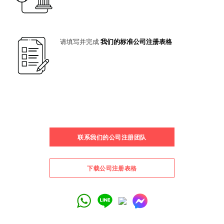
请填写并完成
我们的标准公司注册表格
联系我们的公司注册团队
下载公司注册表格