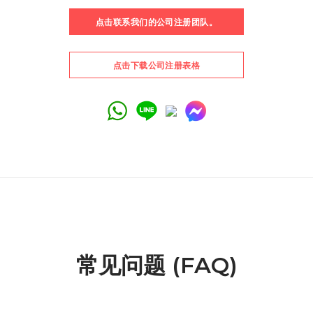
点击联系我们的公司注册团队。
点击下载公司注册表格
常见问题 (FAQ)