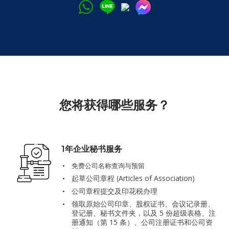
您将获得哪些服务？
1年企业秘书服务
免费公司名称查询与预留
起草公司章程 (Articles of Association)
公司章程提交及印花税办理
领取原始公司印章、股权证书、会议记录册、
登记册、秘书文件夹，以及 5 份超级表格、注
册通知（第 15 条）、公司注册证书和公司资