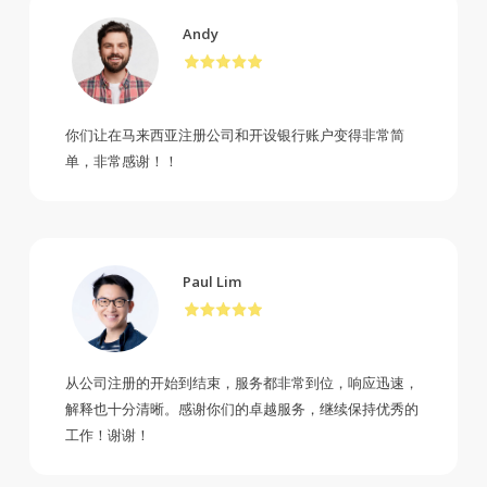
Andy
你们让在马来西亚注册公司和开设银行账户变得非常简
单，非常感谢！！
Paul Lim
从公司注册的开始到结束，服务都非常到位，响应迅速，
解释也十分清晰。感谢你们的卓越服务，继续保持优秀的
工作！谢谢！