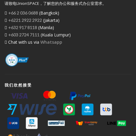
请致电UnionSPACE，了解您的办公和服务式办公室需求。
(Bangkok)
+66 2 036 0688
(Jakarta)
+6221 2922 2922
(Manila)
+632 917 8118
(Kuala Lumpur)
+603 2724 7111
Chat with us via
Whatsapp
我们欣然接受