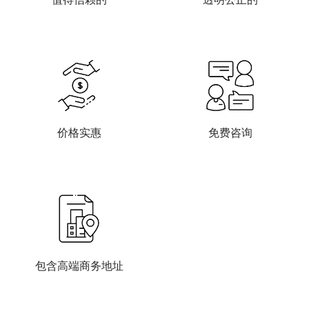
价格实惠
免费咨询
包含高端商务地址