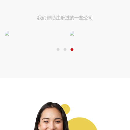
我们帮助注册过的一些公司