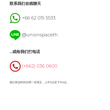
联系我们在线聊天
+66 62 015 5533
@unionspaceth
…或给我们打电话
(+662) 036 0600
我们营业时间为周一至周五，上午9点至下午6点。