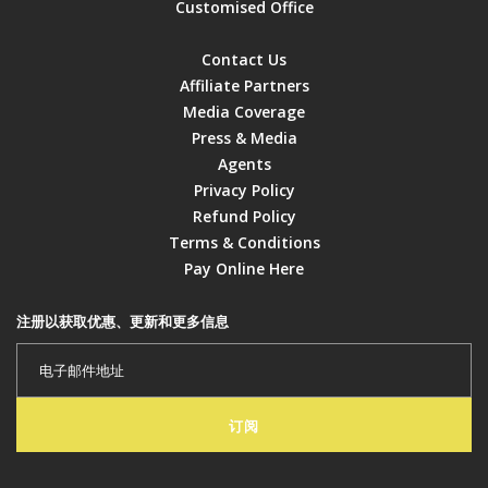
Customised Office
Contact Us
Affiliate Partners
Media Coverage
Press & Media
Agents
Privacy Policy
Refund Policy
Terms & Conditions
Pay Online Here
注册以获取优惠、更新和更多信息
订阅