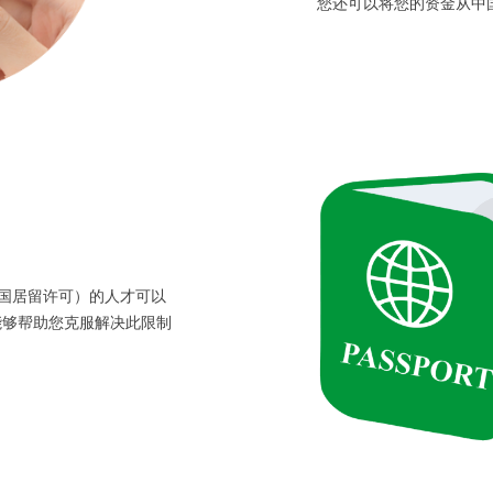
您还可以将您的资金从中
国居留许可）的人才可以
我们能够帮助您克服解决此限制