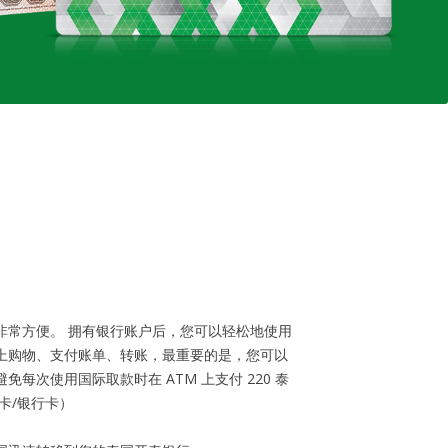
非常方便。 拥有银行账户后，您可以轻松地使用
上购物、支付账单、转账，最重要的是，您可以
每次使用国际取款时在 ATM 上支付 220 泰
卡/银行卡）