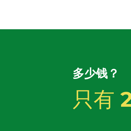
多少钱？
只有
2