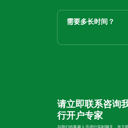
需要多长时间？
请立即联系咨询
行开户专家
与我们的客服人员进行实时聊天，并立