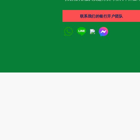
联系我们的银行开户团队