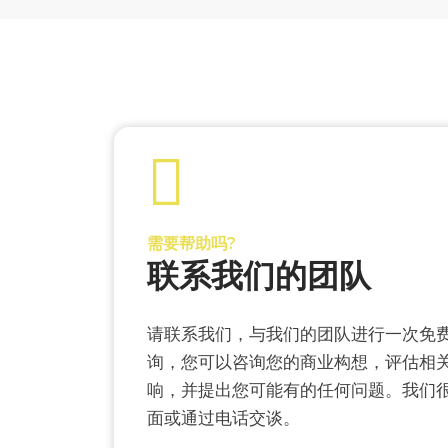
需要帮助吗?
联系我们的团队
请联系我们，与我们的团队进行一次免
询，您可以咨询您的商业构想，评估相
响，并提出您可能有的任何问题。我们
面或通过电话交谈。