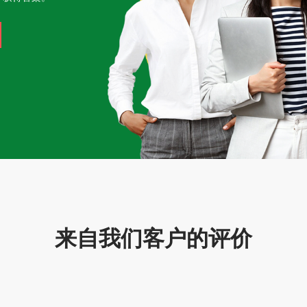
来自我们客户的评价