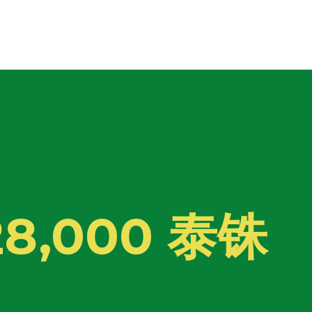
8,000 泰铢