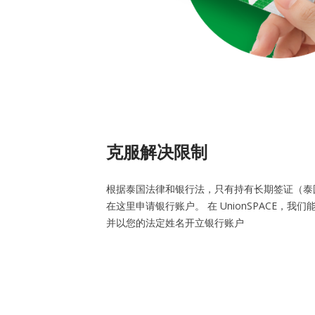
克服解决限制
根据泰国法律和银行法，只有持有长期签证（泰
在这里申请银行账户。 在 UnionSPACE，
并以您的法定姓名开立银行账户