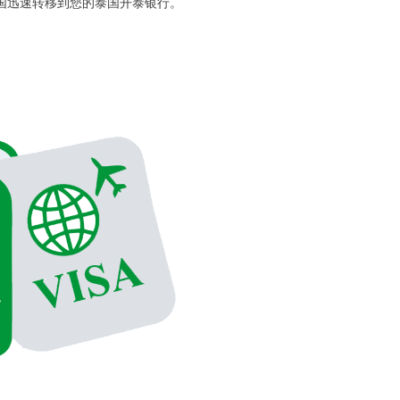
国迅速转移到您的泰国开泰银行。