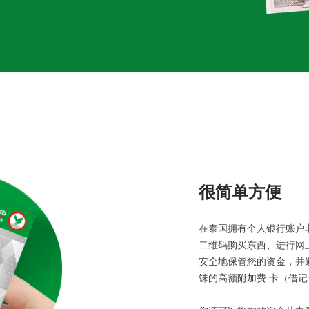
很简单方便
在泰国拥有个人银行账户
二维码购买东西、进行网
安全地保管您的资金，并避免
铢的高额附加费 卡（借记