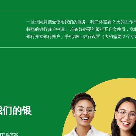
一旦您同意接受使用我们的服务，我们将需要 2 天的工作
持您的银行账户申请。 准备好必要的银行开户文件后，我
银行开立银行账户、手机/网上银行设置（大约需要 2 个小
我们的银
即获得答案。