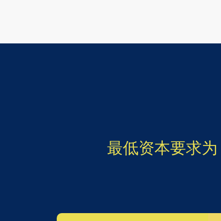
最低资本要求为 