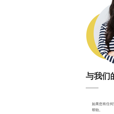
与我们
如果您有任何
帮助。