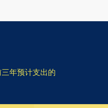
或前三年预计支出的