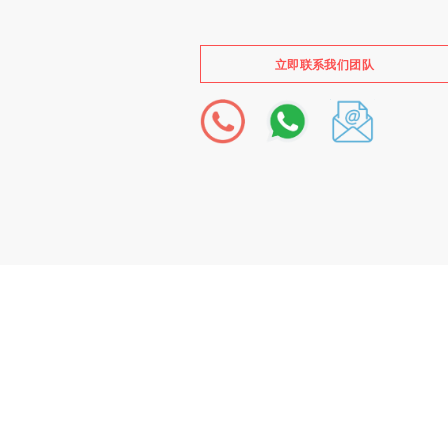
立即联系我们团队