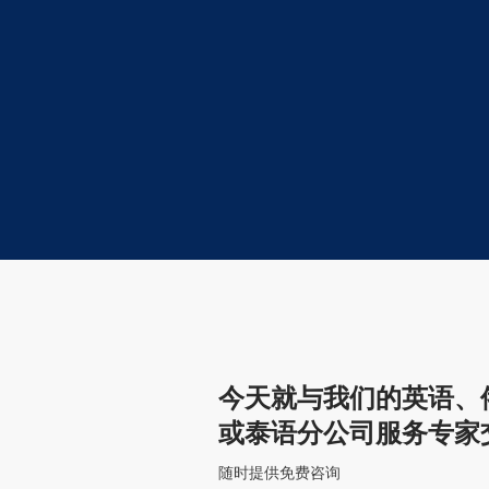
今天就与我们的英语、
或泰语分公司服务专家
随时提供免费咨询