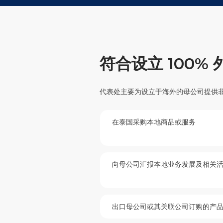
符合设立 100
代表处主要为设立于海外的母公司提供
在泰国采购本地商品或服务
向母公司汇报本地业务发展及相关
出口母公司或其关联公司订购的产