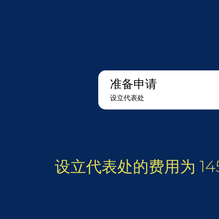
准备申请
设立代表处
设立代表处的费用为 14