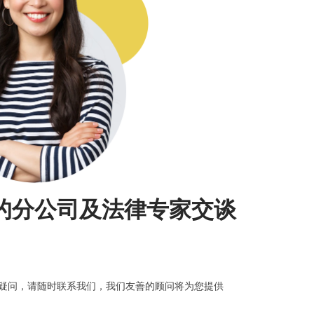
的分公司及法律专家交谈
疑问，请随时联系我们，我们友善的顾问将为您提供