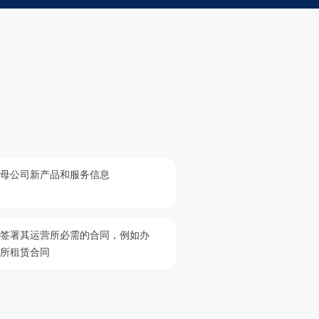
广母公司新产品和服务信息
可签署其运营所必需的合同，例如办
场所租赁合同